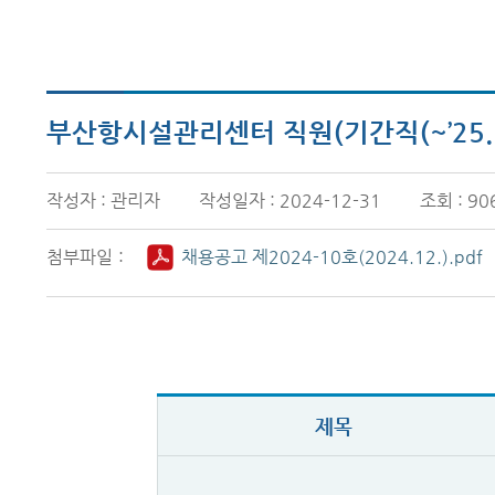
부산항시설관리센터 직원(기간직(~’25.12
작성자 : 관리자
작성일자 : 2024-12-31
조회 : 90
첨부파일
채용공고 제2024-10호(2024.12.).pdf
제목