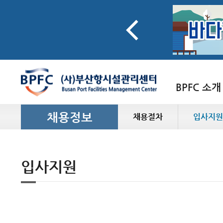
BPFC 소개
채용정보
채용절차
입사지원
입사지원