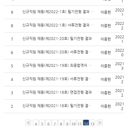
11
2022-0
신규직원 채용(제2022-1호) 필기전형 결과 및 면접전형 계획
9
이종헌
10
2022-0
신규직원 채용(제2022-1호) 서류전형 결과 및 필기전형 계획
8
이종헌
28
2022-0
신규직원 채용(제2021-20호) 필기전형 결과
7
이종헌
14
2022-0
신규직원 채용(제2021-20호) 서류전형 결과 및 필기전형 계획
6
이종헌
07
2021-1
신규직원 채용(제2021-19호) 최종합격자 및 예비합격자 발표
5
이종헌
30
2021-1
신규직원 채용(제2021-19호) 서류전형 결과 및 면접전형 계획
4
이종헌
29
2021-1
신규직원 채용(제2021-18호) 면접전형 결과
3
이종헌
23
2021-1
신규직원 채용(제2021-18호) 필기전형 결과 및 면접전형 계획
2
이종헌
22
4
5
6
7
8
9
10
11
12
13